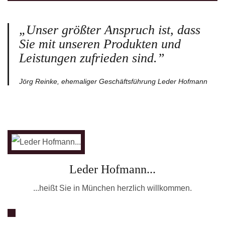
„Unser größter Anspruch ist, dass
Sie mit unseren Produkten und
Leistungen zufrieden sind.”
Jörg Reinke, ehemaliger Geschäftsführung Leder Hofmann
Leder Hofmann...
...heißt Sie in München herzlich willkommen.