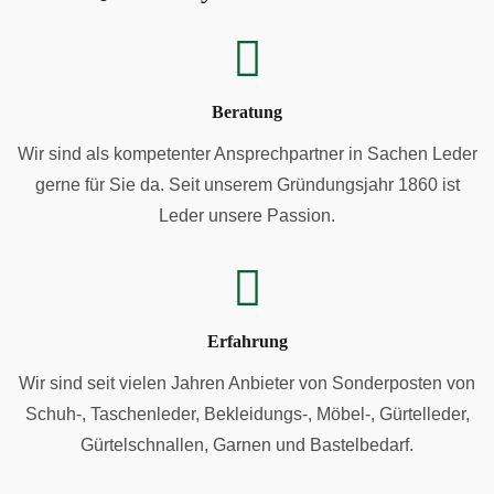
Beratung
Wir sind als kompetenter Ansprechpartner in Sachen Leder
gerne für Sie da. Seit unserem Gründungsjahr 1860 ist
Leder unsere Passion.
Erfahrung
Wir sind seit vielen Jahren Anbieter von Sonderposten von
Schuh-, Taschenleder, Bekleidungs-, Möbel-, Gürtelleder,
Gürtelschnallen, Garnen und Bastelbedarf.