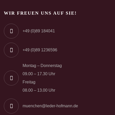
WIR FREUEN UNS AUF SIE!
+49 (0)89 184041
+49 (0)89 1236596
Montag – Donnerstag
09.00 – 17.30 Uhr
Freitag
08.00 – 13.00 Uhr
muenchen@leder-hofmann.de