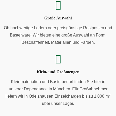
Große Auswahl
Ob hochwertige Ledern oder preisgünstige Restposten und
Bastelware: Wir bieten eine große Auswahl an Form,
Beschaffenheit, Materialien und Farben.
Klein- und Großmengen
Kleinmaterialien und Bastelbedarf finden Sie hier in
unserer Dependance in München. Für Großabnehmer
2
liefern wir in Odelzhausen Einzelchargen bis zu 1.000 m
über unser Lager.