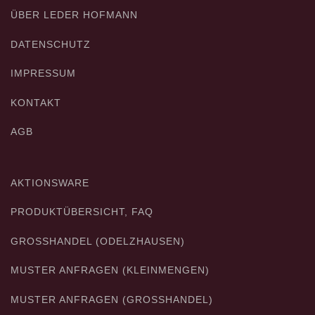
ÜBER LEDER HOFMANN
DATENSCHUTZ
IMPRESSUM
KONTAKT
AGB
AKTIONSWARE
PRODUKTÜBERSICHT, FAQ
GROSSHANDEL (ODELZHAUSEN)
MUSTER ANFRAGEN (KLEINMENGEN)
MUSTER ANFRAGEN (GROSSHANDEL)