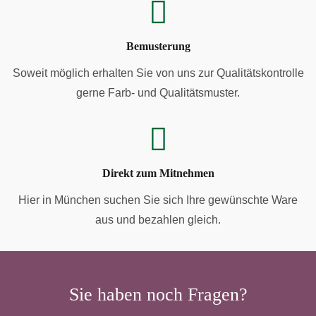
Bemusterung
Soweit möglich erhalten Sie von uns zur Qualitätskontrolle
gerne Farb- und Qualitätsmuster.
Direkt zum Mitnehmen
Hier in München suchen Sie sich Ihre gewünschte Ware
aus und bezahlen gleich.
Sie haben noch Fragen?