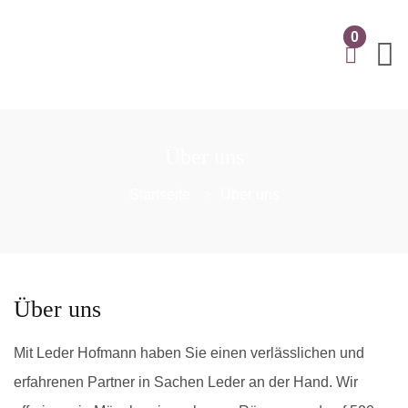
0
Über uns
Startseite
Über uns
Über uns
Mit Leder Hofmann haben Sie einen verlässlichen und
erfahrenen Partner in Sachen Leder an der Hand. Wir