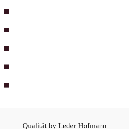
Qualität by Leder Hofmann